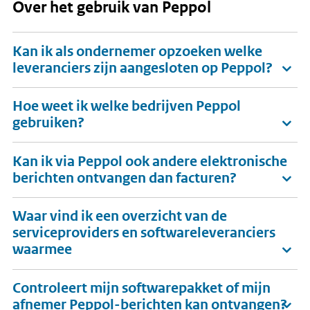
Over het gebruik van Peppol
Kan ik als ondernemer opzoeken welke
leveranciers zijn aangesloten op Peppol?
Hoe weet ik welke bedrijven Peppol
gebruiken?
Kan ik via Peppol ook andere elektronische
berichten ontvangen dan facturen?
Waar vind ik een overzicht van de
serviceproviders en softwareleveranciers
waarmee
Controleert mijn softwarepakket of mijn
afnemer Peppol-berichten kan ontvangen?