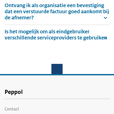
Ontvang ik als organisatie een bevestiging
dat een verstuurde factuur goed aankomt bij
de afnemer?
Is het mogelijk om als eindgebruiker
verschillende serviceproviders te gebruiken
Voet
Peppol
Contact