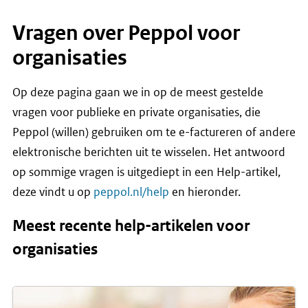
Vragen over Peppol voor
organisaties
Op deze pagina gaan we in op de meest gestelde
vragen voor publieke en private organisaties, die
Peppol (willen) gebruiken om te e-factureren of andere
elektronische berichten uit te wisselen. Het antwoord
op sommige vragen is uitgediept in een Help-artikel,
deze vindt u op
peppol.nl/help
en hieronder.
Meest recente help-artikelen voor
organisaties