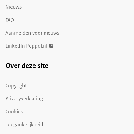
Nieuws
FAQ
Aanmelden voor nieuws
LinkedIn Peppol.nl
Over deze site
Copyright
Privacyverklaring
Cookies
Toegankelijkheid