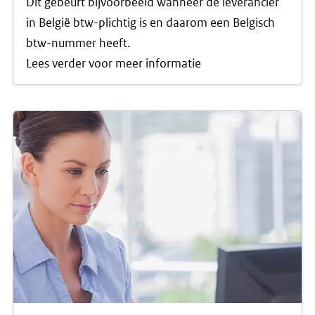
Dit gebeurt bijvoorbeeld wanneer de leverancier
in België btw-plichtig is en daarom een Belgisch
btw-nummer heeft.
Lees verder voor meer informatie