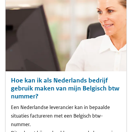
Hoe kan ik als Nederlands bedrijf
gebruik maken van mijn Belgisch btw
nummer?
Een Nederlandse leverancier kan in bepaalde
situaties factureren met een Belgisch btw-
nummer.