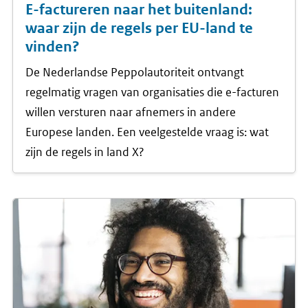
E-factureren naar het buitenland:
waar zijn de regels per EU-land te
vinden?
De Nederlandse Peppolautoriteit ontvangt
regelmatig vragen van organisaties die e-facturen
willen versturen naar afnemers in andere
Europese landen. Een veelgestelde vraag is: wat
zijn de regels in land X?