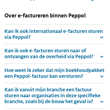
Over e-factureren binnen Peppol
Kan ik ook internationaal e-facturen sturen
via Peppol?
Kan ik ook e-facturen sturen naar of
ontvangen van de overheid via Peppol?
Hoe weet ik zeker dat mijn boekhoudpakket
een Peppol-factuur kan versturen?
Kan ik vanuit mijn branche een factuur
sturen naar organisaties in deze specifieke
branche, zoals bij de bouw het geval is?