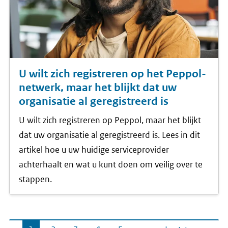
U wilt zich registreren op het Peppol-
netwerk, maar het blijkt dat uw
organisatie al geregistreerd is
U wilt zich registreren op Peppol, maar het blijkt
dat uw organisatie al geregistreerd is. Lees in dit
artikel hoe u uw huidige serviceprovider
achterhaalt en wat u kunt doen om veilig over te
stappen.