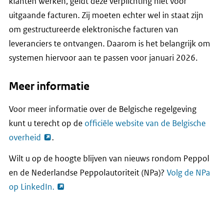
klanten werken, geldt deze verplichting niet voor
uitgaande facturen. Zij moeten echter wel in staat zijn
om gestructureerde elektronische facturen van
leveranciers te ontvangen. Daarom is het belangrijk om
systemen hiervoor aan te passen voor januari 2026.
Meer informatie
Voor meer informatie over de Belgische regelgeving
kunt u terecht op de
officiële website van de Belgische
overheid
.
Wilt u op de hoogte blijven van nieuws rondom Peppol
en de Nederlandse Peppolautoriteit (NPa)?
Volg de NPa
op
LinkedIn
.