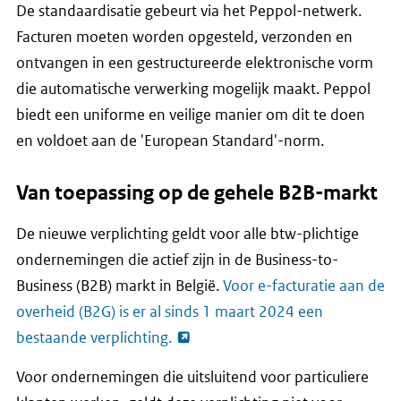
De standaardisatie gebeurt via het Peppol-netwerk.
Facturen moeten worden opgesteld, verzonden en
ontvangen in een gestructureerde elektronische vorm
die automatische verwerking mogelijk maakt. Peppol
biedt een uniforme en veilige manier om dit te doen
en voldoet aan de 'European Standard'-norm.
Van toepassing op de gehele B2B-markt
De nieuwe verplichting geldt voor alle btw-plichtige
ondernemingen die actief zijn in de Business-to-
Business (B2B) markt in België.
Voor e-facturatie aan de
overheid (B2G) is er al sinds 1 maart 2024 een
bestaande verplichting.
Voor ondernemingen die uitsluitend voor particuliere