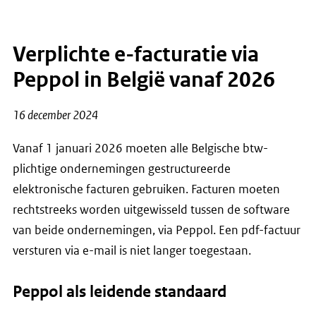
Verplichte e-facturatie via
Peppol in België vanaf 2026
16 december 2024
Vanaf 1 januari 2026 moeten alle Belgische btw-
plichtige ondernemingen gestructureerde
elektronische facturen gebruiken. Facturen moeten
rechtstreeks worden uitgewisseld
tussen de software
van beide ondernemingen, via Peppol
. Een pdf-factuur
versturen via e-mail is niet langer toegestaan.
Peppol als leidende standaard