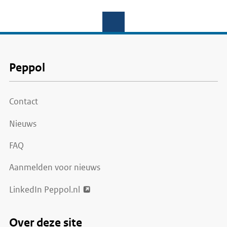
Voet
Peppol
Contact
Nieuws
FAQ
Aanmelden voor nieuws
LinkedIn Peppol.nl
Over deze site