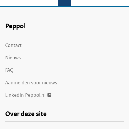
Voet
Peppol
Contact
Nieuws
FAQ
Aanmelden voor nieuws
LinkedIn Peppol.nl
Over deze site