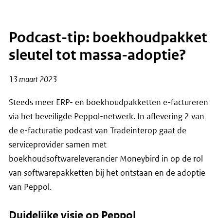
Podcast-tip: boekhoudpakket
sleutel tot massa-adoptie?
13 maart 2023
Steeds meer ERP- en boekhoudpakketten e-factureren
via het beveiligde Peppol-netwerk. In aflevering 2 van
de e-facturatie podcast van Tradeinterop gaat de
serviceprovider samen met
boekhoudsoftwareleverancier Moneybird in op de rol
van softwarepakketten bij het ontstaan en de adoptie
van Peppol.
Duidelijke visie op Peppol