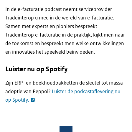
In de e-facturatie podcast neemt serviceprovider
Tradeinterop u mee in de wereld van e-facturatie.
Samen met experts en pioniers bespreekt
Tradeinterop e-facturatie in de praktijk, kijkt men naar
de toekomst en bespreekt men welke ontwikkelingen
en innovaties het speelveld beïnvloeden.
Luister nu op Spotify
Zijn ERP- en boekhoudpakketten de sleutel tot massa-
adoptie van Peppol?
Luister de podcastaflevering nu
op Spotify.