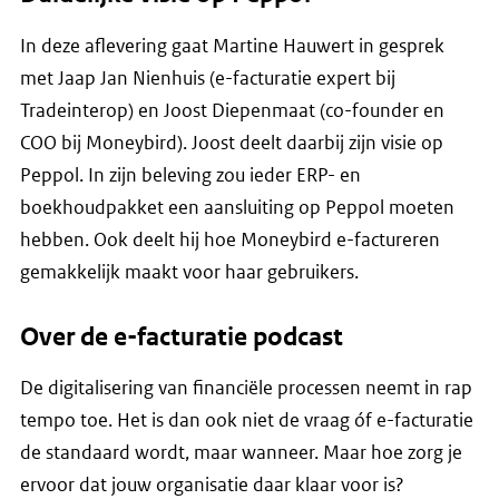
In deze aflevering gaat Martine Hauwert in gesprek
met Jaap Jan Nienhuis (e-facturatie expert bij
Tradeinterop) en Joost Diepenmaat (co-founder en
COO bij Moneybird). Joost deelt daarbij zijn visie op
Peppol. In zijn beleving zou ieder ERP- en
boekhoudpakket een aansluiting op Peppol moeten
hebben. Ook deelt hij hoe Moneybird e-factureren
gemakkelijk maakt voor haar gebruikers.
Over de e-facturatie podcast
De digitalisering van financiële processen neemt in rap
tempo toe. Het is dan ook niet de vraag óf e-facturatie
de standaard wordt, maar wanneer. Maar hoe zorg je
ervoor dat jouw organisatie daar klaar voor is?