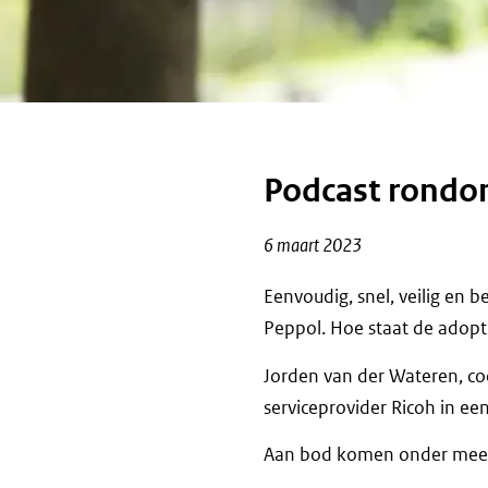
Podcast rondom
6 maart 2023
Eenvoudig, snel, veilig en 
Peppol. Hoe staat de adopt
Jorden van der Wateren, co
serviceprovider Ricoh in ee
Aan bod komen onder mee